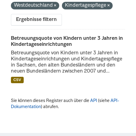
Westdeutschland
Kindertagespflege
Ergebnisse filtern
Betreuungsquote von Kindern unter 3 Jahren in
Kindertageseinrichtungen
Betreuungsquote von Kindern unter 3 Jahren in
Kindertageseinrichtungen und Kindertagespflege
in Sachsen, den alten Bundesländern und den
neuen Bundesländern zwischen 2007 und...
CSV
Sie können dieses Register auch über die
API
(siehe
API-
Dokumentation
) abrufen.