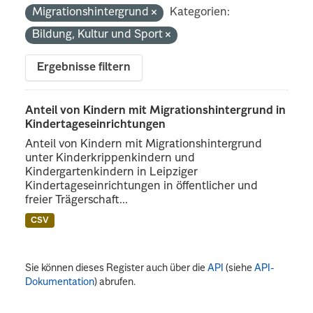
Migrationshintergrund
Kategorien:
Bildung, Kultur und Sport
Ergebnisse filtern
Anteil von Kindern mit Migrationshintergrund in
Kindertageseinrichtungen
Anteil von Kindern mit Migrationshintergrund
unter Kinderkrippenkindern und
Kindergartenkindern in Leipziger
Kindertageseinrichtungen in öffentlicher und
freier Trägerschaft...
CSV
Sie können dieses Register auch über die
API
(siehe
API-
Dokumentation
) abrufen.