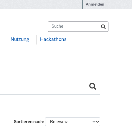
Anmelden
Nutzung
Hackathons
Sortieren nach