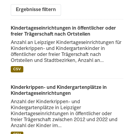
Ergebnisse filtern
Kindertageseinrichtungen in öffentlicher oder
freier Trägerschaft nach Ortsteilen
Anzahl an Leipziger Kindertageseinrichtungen für
Kinderkrippen- und Kindergartenkinder in
öffentlicher oder freier Trägerschaft nach
Ortsteilen und Stadtbezirken, Anzahl an...
CSV
Kinderkrippen- und Kindergartenplätze in
Kindertageseinrichtungen
Anzahl der Kinderkrippen- und
Kindergartenplätze in Leipziger
Kindertageseinrichtungen in öffentlicher oder
freier Trägerschaft zwischen 2012 und 2022 und
Anzahl der Kinder im...