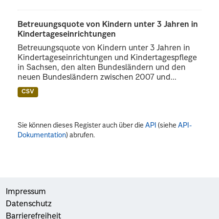
Betreuungsquote von Kindern unter 3 Jahren in
Kindertageseinrichtungen
Betreuungsquote von Kindern unter 3 Jahren in
Kindertageseinrichtungen und Kindertagespflege
in Sachsen, den alten Bundesländern und den
neuen Bundesländern zwischen 2007 und...
CSV
Sie können dieses Register auch über die
API
(siehe
API-
Dokumentation
) abrufen.
Impressum
Datenschutz
Barrierefreiheit