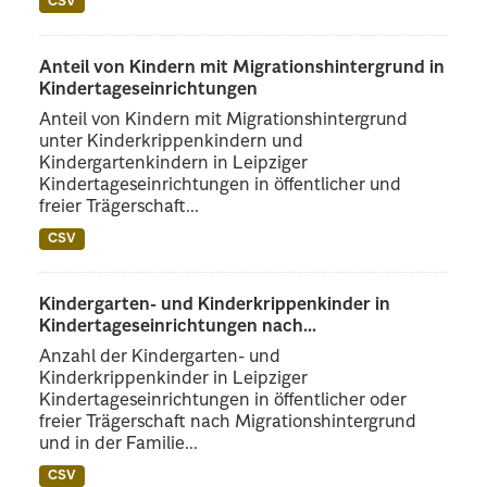
CSV
Anteil von Kindern mit Migrationshintergrund in
Kindertageseinrichtungen
Anteil von Kindern mit Migrationshintergrund
unter Kinderkrippenkindern und
Kindergartenkindern in Leipziger
Kindertageseinrichtungen in öffentlicher und
freier Trägerschaft...
CSV
Kindergarten- und Kinderkrippenkinder in
Kindertageseinrichtungen nach...
Anzahl der Kindergarten- und
Kinderkrippenkinder in Leipziger
Kindertageseinrichtungen in öffentlicher oder
freier Trägerschaft nach Migrationshintergrund
und in der Familie...
CSV