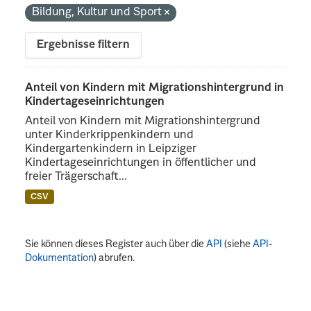
Bildung, Kultur und Sport
Ergebnisse filtern
Anteil von Kindern mit Migrationshintergrund in
Kindertageseinrichtungen
Anteil von Kindern mit Migrationshintergrund
unter Kinderkrippenkindern und
Kindergartenkindern in Leipziger
Kindertageseinrichtungen in öffentlicher und
freier Trägerschaft...
CSV
Sie können dieses Register auch über die
API
(siehe
API-
Dokumentation
) abrufen.