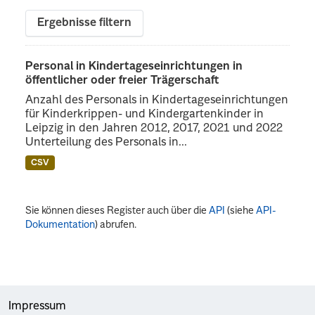
Ergebnisse filtern
Personal in Kindertageseinrichtungen in
öffentlicher oder freier Trägerschaft
Anzahl des Personals in Kindertageseinrichtungen
für Kinderkrippen- und Kindergartenkinder in
Leipzig in den Jahren 2012, 2017, 2021 und 2022
Unterteilung des Personals in...
CSV
Sie können dieses Register auch über die
API
(siehe
API-
Dokumentation
) abrufen.
Impressum