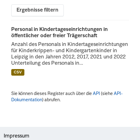
Ergebnisse filtern
Personal in Kindertageseinrichtungen in
öffentlicher oder freier Trägerschaft
Anzahl des Personals in Kindertageseinrichtungen
für Kinderkrippen- und Kindergartenkinder in
Leipzig in den Jahren 2012, 2017, 2021 und 2022
Unterteilung des Personals in...
CSV
Sie können dieses Register auch über die
API
(siehe
API-
Dokumentation
) abrufen.
Impressum