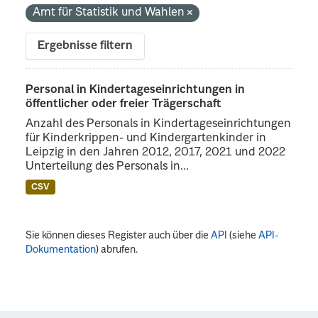
Amt für Statistik und Wahlen
Ergebnisse filtern
Personal in Kindertageseinrichtungen in
öffentlicher oder freier Trägerschaft
Anzahl des Personals in Kindertageseinrichtungen
für Kinderkrippen- und Kindergartenkinder in
Leipzig in den Jahren 2012, 2017, 2021 und 2022
Unterteilung des Personals in...
CSV
Sie können dieses Register auch über die
API
(siehe
API-
Dokumentation
) abrufen.