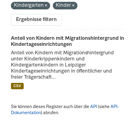
Kindergarten
Kinder
Ergebnisse filtern
Anteil von Kindern mit Migrationshintergrund in
Kindertageseinrichtungen
Anteil von Kindern mit Migrationshintergrund
unter Kinderkrippenkindern und
Kindergartenkindern in Leipziger
Kindertageseinrichtungen in öffentlicher und
freier Trägerschaft...
CSV
Sie können dieses Register auch über die
API
(siehe
API-
Dokumentation
) abrufen.