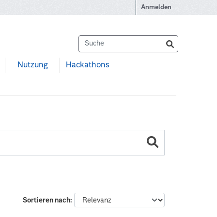
Anmelden
Nutzung
Hackathons
Sortieren nach