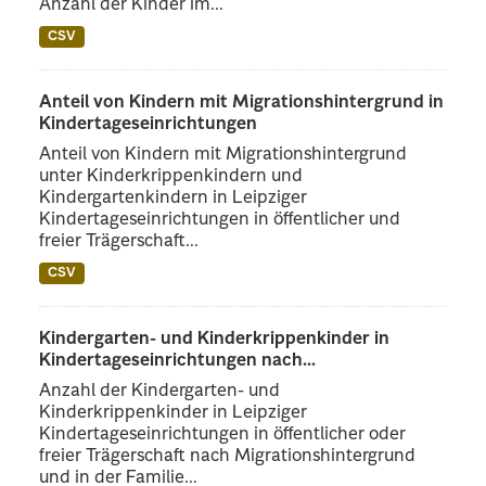
Anzahl der Kinder im...
CSV
Anteil von Kindern mit Migrationshintergrund in
Kindertageseinrichtungen
Anteil von Kindern mit Migrationshintergrund
unter Kinderkrippenkindern und
Kindergartenkindern in Leipziger
Kindertageseinrichtungen in öffentlicher und
freier Trägerschaft...
CSV
Kindergarten- und Kinderkrippenkinder in
Kindertageseinrichtungen nach...
Anzahl der Kindergarten- und
Kinderkrippenkinder in Leipziger
Kindertageseinrichtungen in öffentlicher oder
freier Trägerschaft nach Migrationshintergrund
und in der Familie...