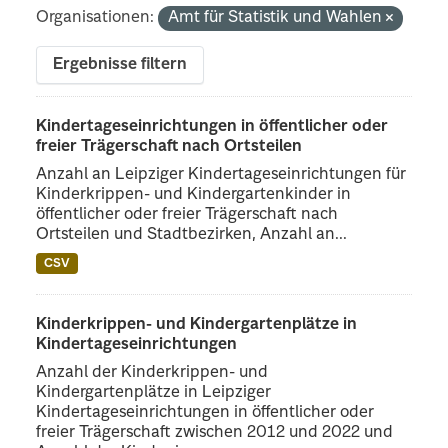
Organisationen:
Amt für Statistik und Wahlen
Ergebnisse filtern
Kindertageseinrichtungen in öffentlicher oder
freier Trägerschaft nach Ortsteilen
Anzahl an Leipziger Kindertageseinrichtungen für
Kinderkrippen- und Kindergartenkinder in
öffentlicher oder freier Trägerschaft nach
Ortsteilen und Stadtbezirken, Anzahl an...
CSV
Kinderkrippen- und Kindergartenplätze in
Kindertageseinrichtungen
Anzahl der Kinderkrippen- und
Kindergartenplätze in Leipziger
Kindertageseinrichtungen in öffentlicher oder
freier Trägerschaft zwischen 2012 und 2022 und