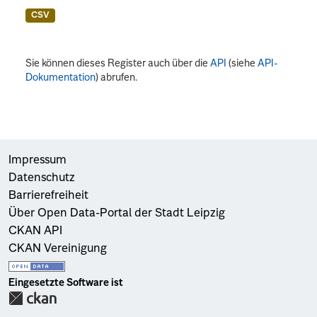
CSV
Sie können dieses Register auch über die
API
(siehe
API-
Dokumentation
) abrufen.
Impressum
Datenschutz
Barrierefreiheit
Über Open Data-Portal der Stadt Leipzig
CKAN API
CKAN Vereinigung
Eingesetzte Software ist