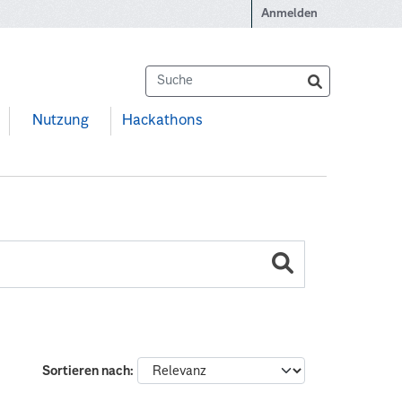
Anmelden
Nutzung
Hackathons
Sortieren nach