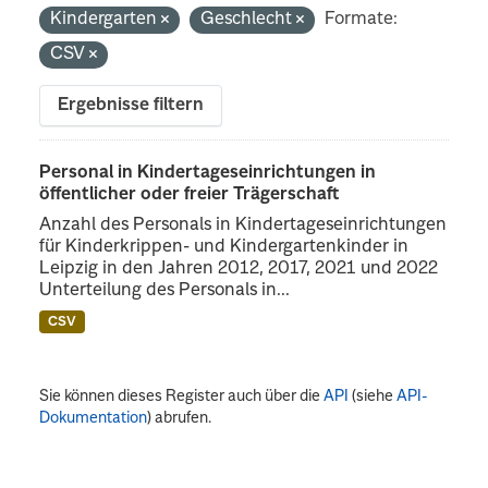
Kindergarten
Geschlecht
Formate:
CSV
Ergebnisse filtern
Personal in Kindertageseinrichtungen in
öffentlicher oder freier Trägerschaft
Anzahl des Personals in Kindertageseinrichtungen
für Kinderkrippen- und Kindergartenkinder in
Leipzig in den Jahren 2012, 2017, 2021 und 2022
Unterteilung des Personals in...
CSV
Sie können dieses Register auch über die
API
(siehe
API-
Dokumentation
) abrufen.