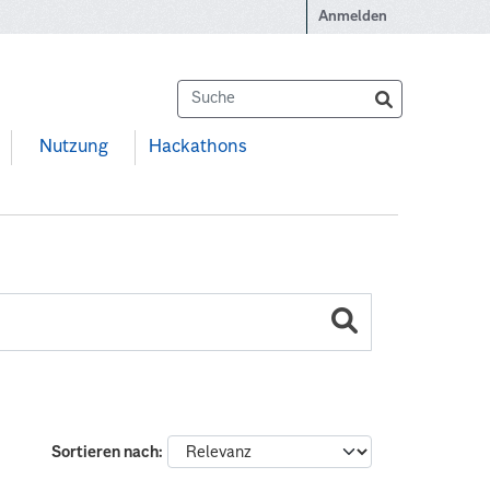
Anmelden
Nutzung
Hackathons
Sortieren nach