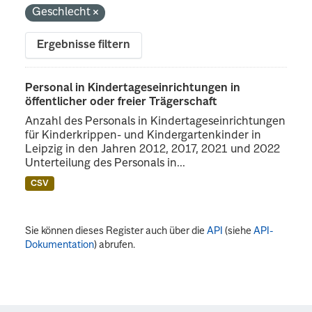
Geschlecht
Ergebnisse filtern
Personal in Kindertageseinrichtungen in
öffentlicher oder freier Trägerschaft
Anzahl des Personals in Kindertageseinrichtungen
für Kinderkrippen- und Kindergartenkinder in
Leipzig in den Jahren 2012, 2017, 2021 und 2022
Unterteilung des Personals in...
CSV
Sie können dieses Register auch über die
API
(siehe
API-
Dokumentation
) abrufen.