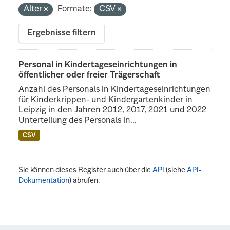
Alter
Formate:
CSV
Ergebnisse filtern
Personal in Kindertageseinrichtungen in
öffentlicher oder freier Trägerschaft
Anzahl des Personals in Kindertageseinrichtungen
für Kinderkrippen- und Kindergartenkinder in
Leipzig in den Jahren 2012, 2017, 2021 und 2022
Unterteilung des Personals in...
CSV
Sie können dieses Register auch über die
API
(siehe
API-
Dokumentation
) abrufen.