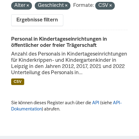
Alter
Geschlecht
Formate:
CSV
Ergebnisse filtern
Personal in Kindertageseinrichtungen in
öffentlicher oder freier Trägerschaft
Anzahl des Personals in Kindertageseinrichtungen
für Kinderkrippen- und Kindergartenkinder in
Leipzig in den Jahren 2012, 2017, 2021 und 2022
Unterteilung des Personals in...
CSV
Sie können dieses Register auch über die
API
(siehe
API-
Dokumentation
) abrufen.