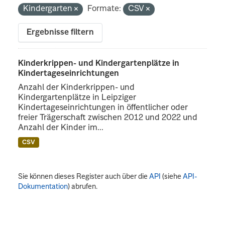
Kindergarten
Formate:
CSV
Ergebnisse filtern
Kinderkrippen- und Kindergartenplätze in
Kindertageseinrichtungen
Anzahl der Kinderkrippen- und
Kindergartenplätze in Leipziger
Kindertageseinrichtungen in öffentlicher oder
freier Trägerschaft zwischen 2012 und 2022 und
Anzahl der Kinder im...
CSV
Sie können dieses Register auch über die
API
(siehe
API-
Dokumentation
) abrufen.