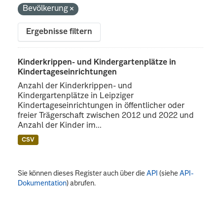
Bevölkerung
Ergebnisse filtern
Kinderkrippen- und Kindergartenplätze in
Kindertageseinrichtungen
Anzahl der Kinderkrippen- und
Kindergartenplätze in Leipziger
Kindertageseinrichtungen in öffentlicher oder
freier Trägerschaft zwischen 2012 und 2022 und
Anzahl der Kinder im...
CSV
Sie können dieses Register auch über die
API
(siehe
API-
Dokumentation
) abrufen.