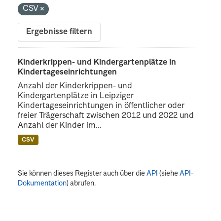
CSV
Ergebnisse filtern
Kinderkrippen- und Kindergartenplätze in
Kindertageseinrichtungen
Anzahl der Kinderkrippen- und
Kindergartenplätze in Leipziger
Kindertageseinrichtungen in öffentlicher oder
freier Trägerschaft zwischen 2012 und 2022 und
Anzahl der Kinder im...
CSV
Sie können dieses Register auch über die
API
(siehe
API-
Dokumentation
) abrufen.