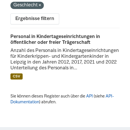
Geschlecht
Ergebnisse filtern
Personal in Kindertageseinrichtungen in
öffentlicher oder freier Trägerschaft
Anzahl des Personals in Kindertageseinrichtungen
für Kinderkrippen- und Kindergartenkinder in
Leipzig in den Jahren 2012, 2017, 2021 und 2022
Unterteilung des Personals in...
CSV
Sie können dieses Register auch über die
API
(siehe
API-
Dokumentation
) abrufen.