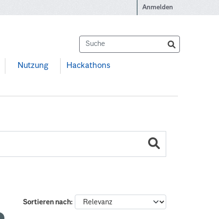
Anmelden
Nutzung
Hackathons
Sortieren nach