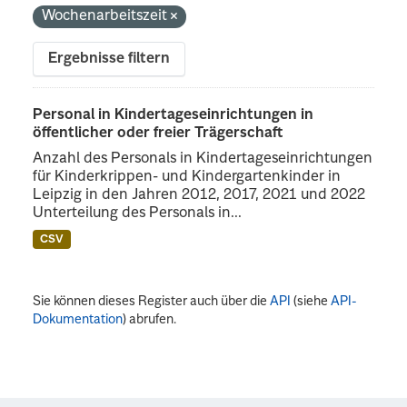
Wochenarbeitszeit
Ergebnisse filtern
Personal in Kindertageseinrichtungen in
öffentlicher oder freier Trägerschaft
Anzahl des Personals in Kindertageseinrichtungen
für Kinderkrippen- und Kindergartenkinder in
Leipzig in den Jahren 2012, 2017, 2021 und 2022
Unterteilung des Personals in...
CSV
Sie können dieses Register auch über die
API
(siehe
API-
Dokumentation
) abrufen.