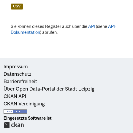
CSV
Sie können dieses Register auch über die
API
(siehe
API-
Dokumentation
) abrufen.
Impressum
Datenschutz
Barrierefreiheit
Über Open Data-Portal der Stadt Leipzig
CKAN API
CKAN Vereinigung
Eingesetzte Software ist