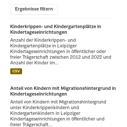
Ergebnisse filtern
Kinderkrippen- und Kindergartenplätze in
Kindertageseinrichtungen
Anzahl der Kinderkrippen- und
Kindergartenplätze in Leipziger
Kindertageseinrichtungen in öffentlicher oder
freier Trägerschaft zwischen 2012 und 2022 und
Anzahl der Kinder im...
CSV
Anteil von Kindern mit Migrationshintergrund in
Kindertageseinrichtungen
Anteil von Kindern mit Migrationshintergrund
unter Kinderkrippenkindern und
Kindergartenkindern in Leipziger
Kindertageseinrichtungen in öffentlicher und
freier Trägerschaft...