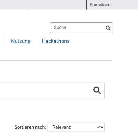
Anmelden
Nutzung
Hackathons
Sortieren nach