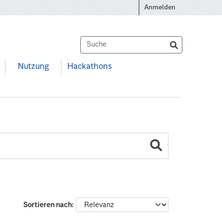
Anmelden
Nutzung
Hackathons
Sortieren nach