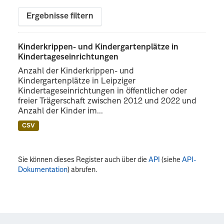
Ergebnisse filtern
Kinderkrippen- und Kindergartenplätze in
Kindertageseinrichtungen
Anzahl der Kinderkrippen- und
Kindergartenplätze in Leipziger
Kindertageseinrichtungen in öffentlicher oder
freier Trägerschaft zwischen 2012 und 2022 und
Anzahl der Kinder im...
CSV
Sie können dieses Register auch über die
API
(siehe
API-
Dokumentation
) abrufen.