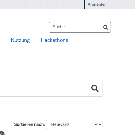
Anmelden
Nutzung
Hackathons
Sortieren nach