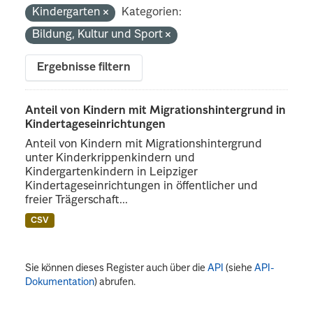
Kindergarten
Kategorien:
Bildung, Kultur und Sport
Ergebnisse filtern
Anteil von Kindern mit Migrationshintergrund in
Kindertageseinrichtungen
Anteil von Kindern mit Migrationshintergrund
unter Kinderkrippenkindern und
Kindergartenkindern in Leipziger
Kindertageseinrichtungen in öffentlicher und
freier Trägerschaft...
CSV
Sie können dieses Register auch über die
API
(siehe
API-
Dokumentation
) abrufen.