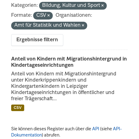
Kategorien:
Bildung, Kultur und Sport
Formate:
CSV
Organisationen:
Amt für Statistik und Wahlen
Ergebnisse filtern
Anteil von Kindern mit Migrationshintergrund in
Kindertageseinrichtungen
Anteil von Kindern mit Migrationshintergrund
unter Kinderkrippenkindern und
Kindergartenkindern in Leipziger
Kindertageseinrichtungen in öffentlicher und
freier Trägerschaft...
CSV
Sie können dieses Register auch über die
API
(siehe
API-
Dokumentation
) abrufen.