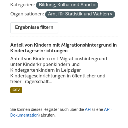
Kategorien:
Bildung, Kultur und Sport
Organisationen:
Amt für Statistik und Wahlen
Ergebnisse filtern
Anteil von Kindern mit Migrationshintergrund in
Kindertageseinrichtungen
Anteil von Kindern mit Migrationshintergrund
unter Kinderkrippenkindern und
Kindergartenkindern in Leipziger
Kindertageseinrichtungen in öffentlicher und
freier Trägerschaft...
CSV
Sie können dieses Register auch über die
API
(siehe
API-
Dokumentation
) abrufen.