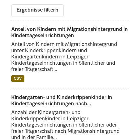
Ergebnisse filtern
Anteil von Kindern mit Migrationshintergrund in
Kindertageseinrichtungen
Anteil von Kindern mit Migrationshintergrund
unter Kinderkrippenkindern und
Kindergartenkindern in Leipziger
Kindertageseinrichtungen in öffentlicher und
freier Trägerschaft...
CSV
Kindergarten- und Kinderkrippenkinder in
Kindertageseinrichtungen nach...
Anzahl der Kindergarten- und
Kinderkrippenkinder in Leipziger
Kindertageseinrichtungen in öffentlicher oder
freier Trägerschaft nach Migrationshintergrund
und in der Familie...