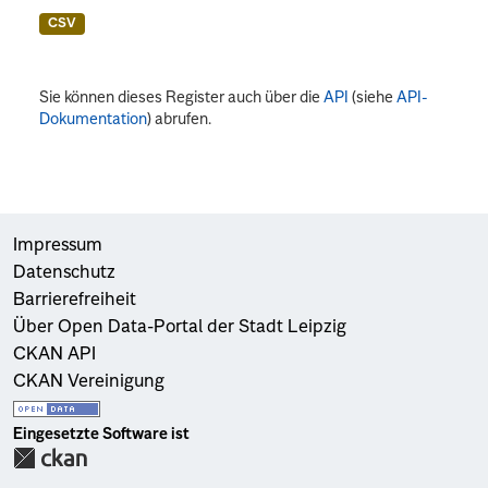
CSV
Sie können dieses Register auch über die
API
(siehe
API-
Dokumentation
) abrufen.
Impressum
Datenschutz
Barrierefreiheit
Über Open Data-Portal der Stadt Leipzig
CKAN API
CKAN Vereinigung
Eingesetzte Software ist