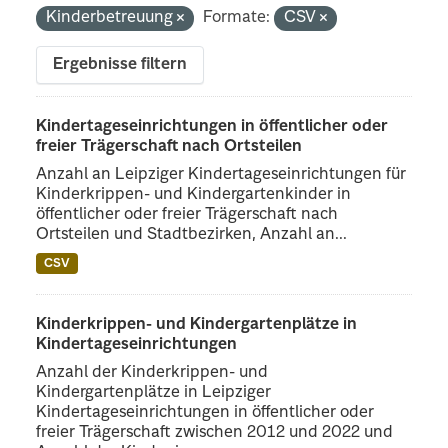
Kinderbetreuung
Formate:
CSV
Ergebnisse filtern
Kindertageseinrichtungen in öffentlicher oder
freier Trägerschaft nach Ortsteilen
Anzahl an Leipziger Kindertageseinrichtungen für
Kinderkrippen- und Kindergartenkinder in
öffentlicher oder freier Trägerschaft nach
Ortsteilen und Stadtbezirken, Anzahl an...
CSV
Kinderkrippen- und Kindergartenplätze in
Kindertageseinrichtungen
Anzahl der Kinderkrippen- und
Kindergartenplätze in Leipziger
Kindertageseinrichtungen in öffentlicher oder
freier Trägerschaft zwischen 2012 und 2022 und