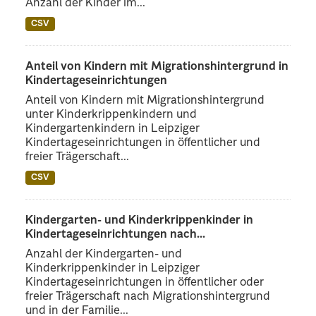
Anzahl der Kinder im...
CSV
Anteil von Kindern mit Migrationshintergrund in
Kindertageseinrichtungen
Anteil von Kindern mit Migrationshintergrund
unter Kinderkrippenkindern und
Kindergartenkindern in Leipziger
Kindertageseinrichtungen in öffentlicher und
freier Trägerschaft...
CSV
Kindergarten- und Kinderkrippenkinder in
Kindertageseinrichtungen nach...
Anzahl der Kindergarten- und
Kinderkrippenkinder in Leipziger
Kindertageseinrichtungen in öffentlicher oder
freier Trägerschaft nach Migrationshintergrund
und in der Familie...