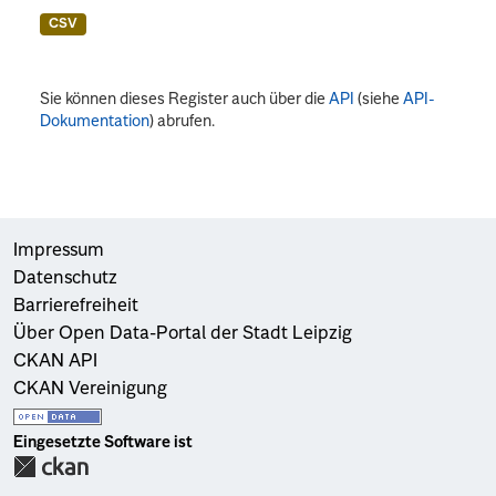
CSV
Sie können dieses Register auch über die
API
(siehe
API-
Dokumentation
) abrufen.
Impressum
Datenschutz
Barrierefreiheit
Über Open Data-Portal der Stadt Leipzig
CKAN API
CKAN Vereinigung
Eingesetzte Software ist