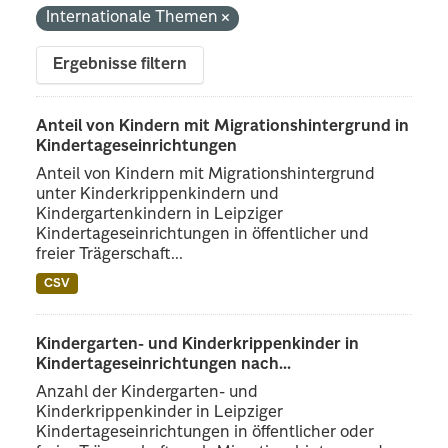
Internationale Themen
Ergebnisse filtern
Anteil von Kindern mit Migrationshintergrund in
Kindertageseinrichtungen
Anteil von Kindern mit Migrationshintergrund
unter Kinderkrippenkindern und
Kindergartenkindern in Leipziger
Kindertageseinrichtungen in öffentlicher und
freier Trägerschaft...
CSV
Kindergarten- und Kinderkrippenkinder in
Kindertageseinrichtungen nach...
Anzahl der Kindergarten- und
Kinderkrippenkinder in Leipziger
Kindertageseinrichtungen in öffentlicher oder