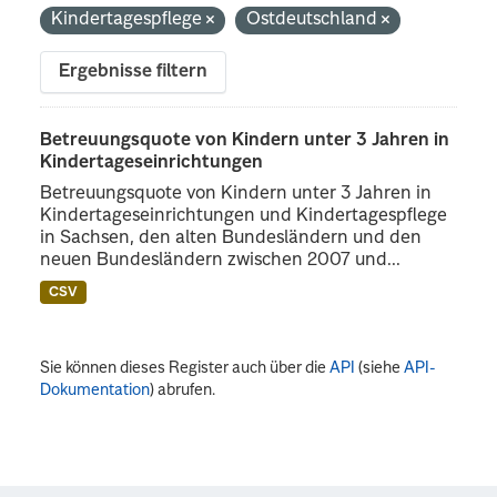
Kindertagespflege
Ostdeutschland
Ergebnisse filtern
Betreuungsquote von Kindern unter 3 Jahren in
Kindertageseinrichtungen
Betreuungsquote von Kindern unter 3 Jahren in
Kindertageseinrichtungen und Kindertagespflege
in Sachsen, den alten Bundesländern und den
neuen Bundesländern zwischen 2007 und...
CSV
Sie können dieses Register auch über die
API
(siehe
API-
Dokumentation
) abrufen.