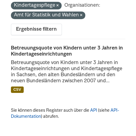
Kindertagespflege
Organisationen:
Amt für Statistik und Wahlen
Ergebnisse filtern
Betreuungsquote von Kindern unter 3 Jahren in
Kindertageseinrichtungen
Betreuungsquote von Kindern unter 3 Jahren in
Kindertageseinrichtungen und Kindertagespflege
in Sachsen, den alten Bundesländern und den
neuen Bundesländern zwischen 2007 und...
CSV
Sie können dieses Register auch über die
API
(siehe
API-
Dokumentation
) abrufen.