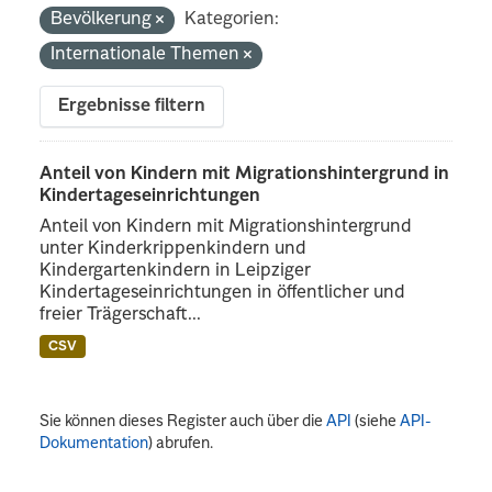
Bevölkerung
Kategorien:
Internationale Themen
Ergebnisse filtern
Anteil von Kindern mit Migrationshintergrund in
Kindertageseinrichtungen
Anteil von Kindern mit Migrationshintergrund
unter Kinderkrippenkindern und
Kindergartenkindern in Leipziger
Kindertageseinrichtungen in öffentlicher und
freier Trägerschaft...
CSV
Sie können dieses Register auch über die
API
(siehe
API-
Dokumentation
) abrufen.