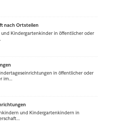
ft nach Ortsteilen
und Kindergartenkinder in öffentlicher oder
.
ungen
ndertageseinrichtungen in öffentlicher oder
 im...
inrichtungen
enkindern und Kindergartenkindern in
rschaft...