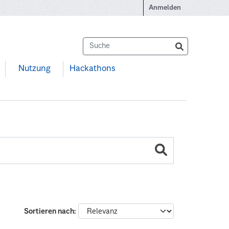
Anmelden
Nutzung
Hackathons
Sortieren nach