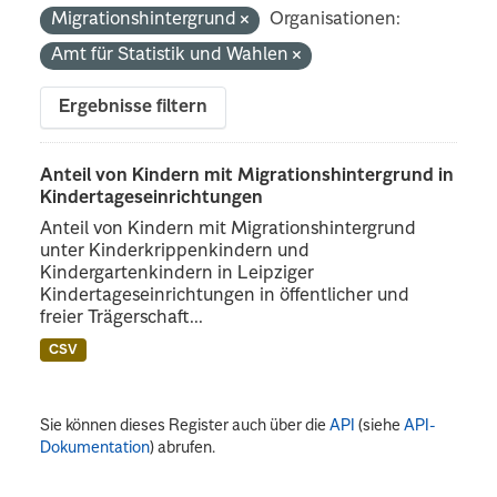
Migrationshintergrund
Organisationen:
Amt für Statistik und Wahlen
Ergebnisse filtern
Anteil von Kindern mit Migrationshintergrund in
Kindertageseinrichtungen
Anteil von Kindern mit Migrationshintergrund
unter Kinderkrippenkindern und
Kindergartenkindern in Leipziger
Kindertageseinrichtungen in öffentlicher und
freier Trägerschaft...
CSV
Sie können dieses Register auch über die
API
(siehe
API-
Dokumentation
) abrufen.