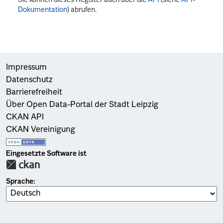
Dokumentation
) abrufen.
Impressum
Datenschutz
Barrierefreiheit
Über Open Data-Portal der Stadt Leipzig
CKAN API
CKAN Vereinigung
Eingesetzte Software ist
Sprache