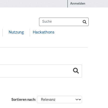
Anmelden
Nutzung
Hackathons
Sortieren nach