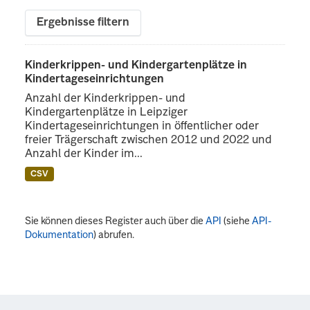
Ergebnisse filtern
Kinderkrippen- und Kindergartenplätze in
Kindertageseinrichtungen
Anzahl der Kinderkrippen- und
Kindergartenplätze in Leipziger
Kindertageseinrichtungen in öffentlicher oder
freier Trägerschaft zwischen 2012 und 2022 und
Anzahl der Kinder im...
CSV
Sie können dieses Register auch über die
API
(siehe
API-
Dokumentation
) abrufen.