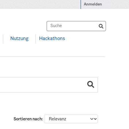
Anmelden
Nutzung
Hackathons
Sortieren nach