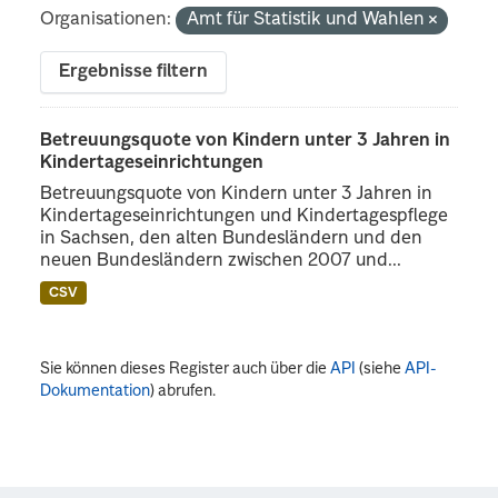
Organisationen:
Amt für Statistik und Wahlen
Ergebnisse filtern
Betreuungsquote von Kindern unter 3 Jahren in
Kindertageseinrichtungen
Betreuungsquote von Kindern unter 3 Jahren in
Kindertageseinrichtungen und Kindertagespflege
in Sachsen, den alten Bundesländern und den
neuen Bundesländern zwischen 2007 und...
CSV
Sie können dieses Register auch über die
API
(siehe
API-
Dokumentation
) abrufen.