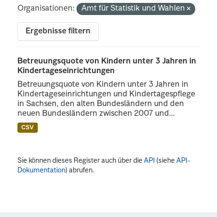
Organisationen:
Amt für Statistik und Wahlen
Ergebnisse filtern
Betreuungsquote von Kindern unter 3 Jahren in
Kindertageseinrichtungen
Betreuungsquote von Kindern unter 3 Jahren in
Kindertageseinrichtungen und Kindertagespflege
in Sachsen, den alten Bundesländern und den
neuen Bundesländern zwischen 2007 und...
CSV
Sie können dieses Register auch über die
API
(siehe
API-
Dokumentation
) abrufen.