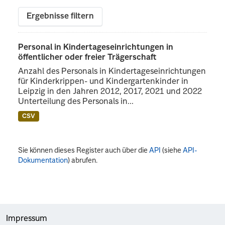
Ergebnisse filtern
Personal in Kindertageseinrichtungen in
öffentlicher oder freier Trägerschaft
Anzahl des Personals in Kindertageseinrichtungen
für Kinderkrippen- und Kindergartenkinder in
Leipzig in den Jahren 2012, 2017, 2021 und 2022
Unterteilung des Personals in...
CSV
Sie können dieses Register auch über die
API
(siehe
API-
Dokumentation
) abrufen.
Impressum