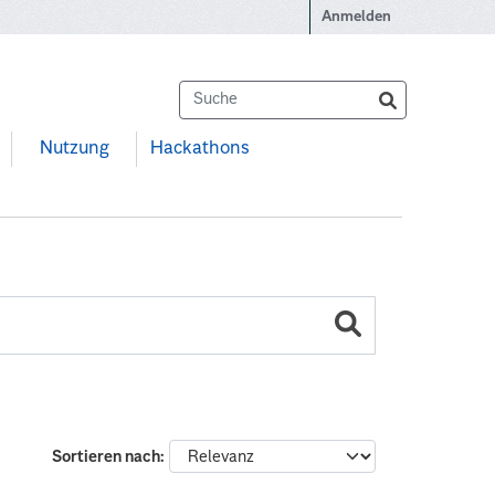
Anmelden
Nutzung
Hackathons
Sortieren nach