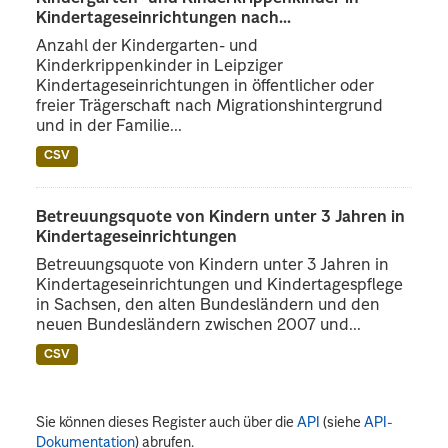
Kindertageseinrichtungen nach...
Anzahl der Kindergarten- und
Kinderkrippenkinder in Leipziger
Kindertageseinrichtungen in öffentlicher oder
freier Trägerschaft nach Migrationshintergrund
und in der Familie...
CSV
Betreuungsquote von Kindern unter 3 Jahren in
Kindertageseinrichtungen
Betreuungsquote von Kindern unter 3 Jahren in
Kindertageseinrichtungen und Kindertagespflege
in Sachsen, den alten Bundesländern und den
neuen Bundesländern zwischen 2007 und...
CSV
Sie können dieses Register auch über die
API
(siehe
API-
Dokumentation
) abrufen.