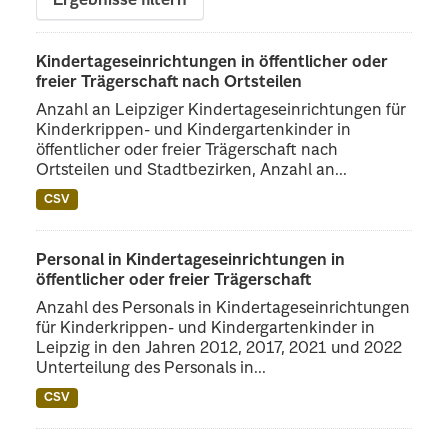
Ergebnisse filtern
Kindertageseinrichtungen in öffentlicher oder
freier Trägerschaft nach Ortsteilen
Anzahl an Leipziger Kindertageseinrichtungen für
Kinderkrippen- und Kindergartenkinder in
öffentlicher oder freier Trägerschaft nach
Ortsteilen und Stadtbezirken, Anzahl an...
CSV
Personal in Kindertageseinrichtungen in
öffentlicher oder freier Trägerschaft
Anzahl des Personals in Kindertageseinrichtungen
für Kinderkrippen- und Kindergartenkinder in
Leipzig in den Jahren 2012, 2017, 2021 und 2022
Unterteilung des Personals in...
CSV