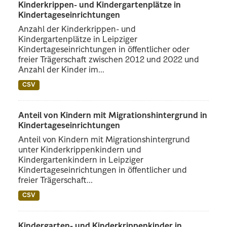
Kinderkrippen- und Kindergartenplätze in
Kindertageseinrichtungen
Anzahl der Kinderkrippen- und
Kindergartenplätze in Leipziger
Kindertageseinrichtungen in öffentlicher oder
freier Trägerschaft zwischen 2012 und 2022 und
Anzahl der Kinder im...
CSV
Anteil von Kindern mit Migrationshintergrund in
Kindertageseinrichtungen
Anteil von Kindern mit Migrationshintergrund
unter Kinderkrippenkindern und
Kindergartenkindern in Leipziger
Kindertageseinrichtungen in öffentlicher und
freier Trägerschaft...
CSV
Kindergarten- und Kinderkrippenkinder in