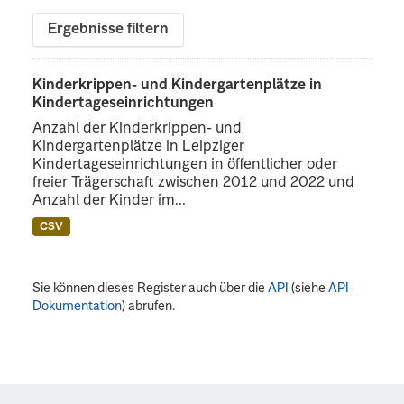
Ergebnisse filtern
Kinderkrippen- und Kindergartenplätze in
Kindertageseinrichtungen
Anzahl der Kinderkrippen- und
Kindergartenplätze in Leipziger
Kindertageseinrichtungen in öffentlicher oder
freier Trägerschaft zwischen 2012 und 2022 und
Anzahl der Kinder im...
CSV
Sie können dieses Register auch über die
API
(siehe
API-
Dokumentation
) abrufen.