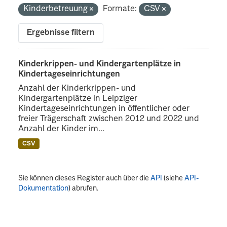
Kinderbetreuung
Formate:
CSV
Ergebnisse filtern
Kinderkrippen- und Kindergartenplätze in
Kindertageseinrichtungen
Anzahl der Kinderkrippen- und
Kindergartenplätze in Leipziger
Kindertageseinrichtungen in öffentlicher oder
freier Trägerschaft zwischen 2012 und 2022 und
Anzahl der Kinder im...
CSV
Sie können dieses Register auch über die
API
(siehe
API-
Dokumentation
) abrufen.